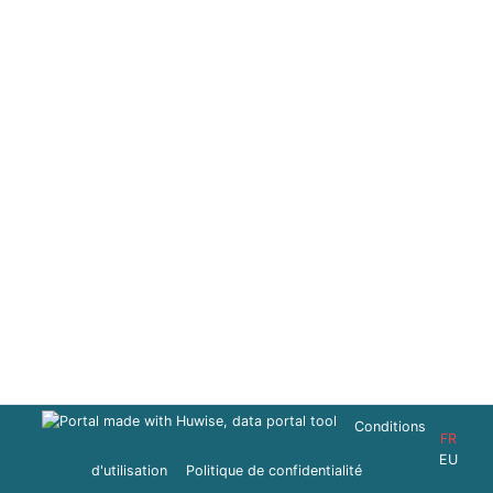
Conditions
FR
EU
d'utilisation
Politique de confidentialité