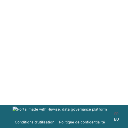
FR
EU
Conditions d'utilisation
Politique de confidentialité